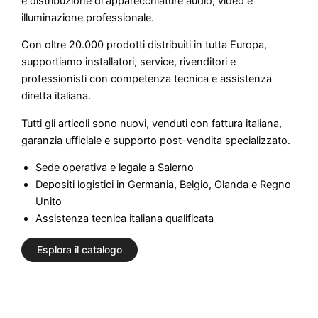
e distribuzione di apparecchiature audio, video e
illuminazione professionale.
Con oltre 20.000 prodotti distribuiti in tutta Europa,
supportiamo installatori, service, rivenditori e
professionisti con competenza tecnica e assistenza
diretta italiana.
Tutti gli articoli sono nuovi, venduti con fattura italiana,
garanzia ufficiale e supporto post-vendita specializzato.
Sede operativa e legale a Salerno
Depositi logistici in Germania, Belgio, Olanda e Regno
Unito
Assistenza tecnica italiana qualificata
Esplora il catalogo