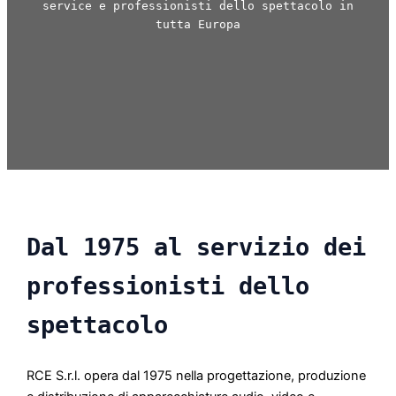
service e professionisti dello spettacolo in
tutta Europa
Dal 1975 al servizio dei
professionisti dello
spettacolo
RCE S.r.l. opera dal 1975 nella progettazione, produzione