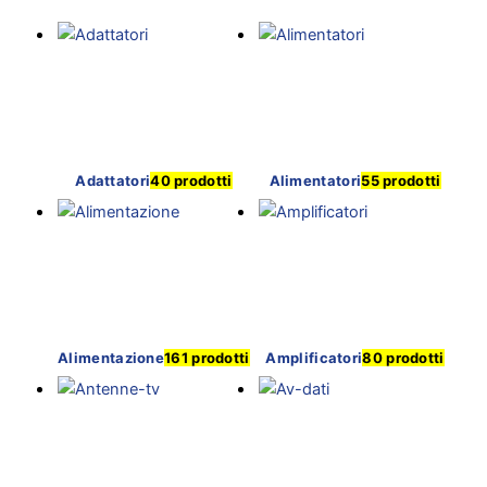
Adattatori
40 prodotti
Alimentatori
55 prodotti
Alimentazione
161 prodotti
Amplificatori
80 prodotti