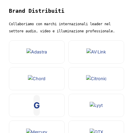
Brand Distribuiti
Collaboriamo con marchi internazionali leader nel
settore audio, video e illuminazione professionale.
G