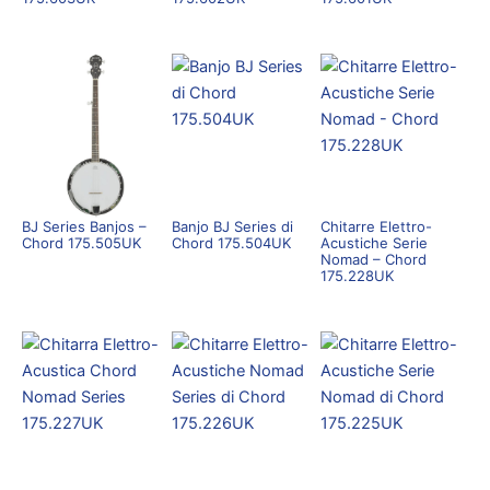
BJ Series Banjos –
Banjo BJ Series di
Chitarre Elettro-
Chord 175.505UK
Chord 175.504UK
Acustiche Serie
Nomad – Chord
175.228UK