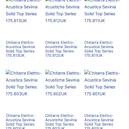
Chitarra Elettro-
Chitarre Elettro-
Chitarra Elettro-
Acustica Sevinia
Acustiche Sevinia
Acustica Sevinia
Solid Top Series
Solid Top Series
Solid Top Series
175.613UK
175.612UK
175.611UK
Chitarra Elettro-
Chitarre Elettro-
Chitarra Elettro-
Acustica Sevinia
Acustiche Sevinia
Acustica Sevinia
Solid Top Series
Solid Top Series
Solid Top Series
175.603UK
175.602UK
175.601UK