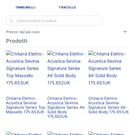
TAMBURELLI
TRACOLLE
Cerca:
Prodotti
Chitarra Elettro-
Chitarra Elettro-
Chitarra Elettro-
Acustica Sevinia
Acustica Sevinia
Acustica Sevinia
Signature Series Top
Signature Series All-
Signature Series All-
Massello 175.653UK
Solid Body
Solid Body 175.651UK
175.652UK