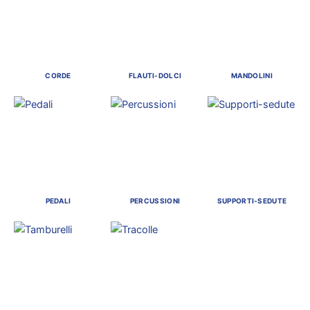
CORDE
FLAUTI-DOLCI
MANDOLINI
PEDALI
PERCUSSIONI
SUPPORTI-SEDUTE