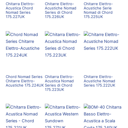
Chitarra Elettro-
Chitarre Elettro-
Chitarre Elettro-
Acustica Chord
Acustiche Nomad
Acustiche Serie
Nomad Series
Series di Chord
Nomad di Chord
175.227UK
175.226UK
175.225UK
Chord Nomad Series
Chitarra Elettro-
Chitarre Elettro-
Chitarre Elettro-
Acustica Nomad
Acustiche Nomad
Acustiche 175.224UK
Series di Chord
Series 175.222UK
175.223UK