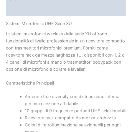
Brand
Sistemi Microfonici UHF Serie XU
I sistemi microfonici wireless della serie XU offrono
funzionalità di livello professionale in un ricevitore compatto
con trasmettitori microfonici premium. Forniti come
ricevitore rack da mezza larghezza 1U, disponibili con 1, 2 o
4 canali di microfoni a mano o trasmettitori bodypack con
opzione di microfono a collare e lavalier.
Caratteristiche Principali
Antenne true diversity con distribuzione interna
per una ricezione affidabile
10 gruppi di 9 frequenze portanti UHF selezionabili
Ricevitore rack compatto da mezza larghezza
Colori di retroilluminazione selezionabili per ogni
canale