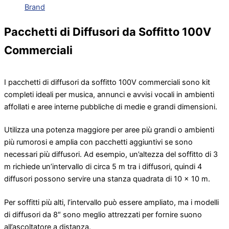
Brand
Pacchetti di Diffusori da Soffitto 100V
Commerciali
I pacchetti di diffusori da soffitto 100V commerciali sono kit
completi ideali per musica, annunci e avvisi vocali in ambienti
affollati e aree interne pubbliche di medie e grandi dimensioni.
Utilizza una potenza maggiore per aree più grandi o ambienti
più rumorosi e amplia con pacchetti aggiuntivi se sono
necessari più diffusori. Ad esempio, un’altezza del soffitto di 3
m richiede un’intervallo di circa 5 m tra i diffusori, quindi 4
diffusori possono servire una stanza quadrata di 10 x 10 m.
Per soffitti più alti, l’intervallo può essere ampliato, ma i modelli
di diffusori da 8″ sono meglio attrezzati per fornire suono
all’ascoltatore a distanza.