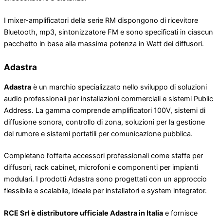
I mixer-amplificatori della serie RM dispongono di ricevitore
Bluetooth, mp3, sintonizzatore FM e sono specificati in ciascun
pacchetto in base alla massima potenza in Watt dei diffusori.
Adastra
Adastra
è un marchio specializzato nello sviluppo di soluzioni
audio professionali per installazioni commerciali e sistemi Public
Address. La gamma comprende amplificatori 100V, sistemi di
diffusione sonora, controllo di zona, soluzioni per la gestione
del rumore e sistemi portatili per comunicazione pubblica.
Completano l’offerta accessori professionali come staffe per
diffusori, rack cabinet, microfoni e componenti per impianti
modulari. I prodotti Adastra sono progettati con un approccio
flessibile e scalabile, ideale per installatori e system integrator.
RCE Srl è distributore ufficiale Adastra in Italia
e fornisce