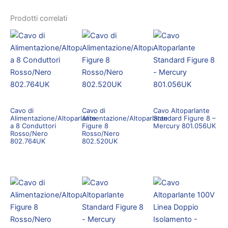
Prodotti correlati
Cavo di
Cavo di
Cavo Altoparlante
Alimentazione/Altoparlante
Alimentazione/Altoparlante
Standard Figure 8 –
a 8 Conduttori
Figure 8
Mercury 801.056UK
Rosso/Nero
Rosso/Nero
802.764UK
802.520UK