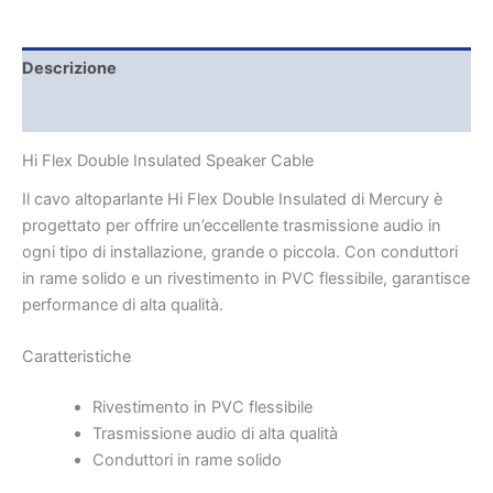
Descrizione
Brand
Hi Flex Double Insulated Speaker Cable
Il cavo altoparlante Hi Flex Double Insulated di Mercury è
progettato per offrire un’eccellente trasmissione audio in
ogni tipo di installazione, grande o piccola. Con conduttori
in rame solido e un rivestimento in PVC flessibile, garantisce
performance di alta qualità.
Caratteristiche
Rivestimento in PVC flessibile
Trasmissione audio di alta qualità
Conduttori in rame solido