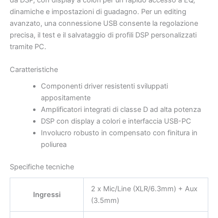
dinamiche e impostazioni di guadagno. Per un editing
avanzato, una connessione USB consente la regolazione
precisa, il test e il salvataggio di profili DSP personalizzati
tramite PC.
Caratteristiche
Componenti driver resistenti sviluppati
appositamente
Amplificatori integrati di classe D ad alta potenza
DSP con display a colori e interfaccia USB-PC
Involucro robusto in compensato con finitura in
poliurea
Specifiche tecniche
2 x Mic/Line (XLR/6.3mm) + Aux
Ingressi
(3.5mm)