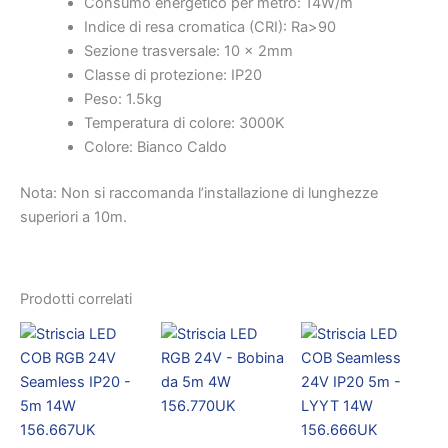
Consumo energetico per metro: 14W/m
Indice di resa cromatica (CRI): Ra>90
Sezione trasversale: 10 x 2mm
Classe di protezione: IP20
Peso: 1.5kg
Temperatura di colore: 3000K
Colore: Bianco Caldo
Nota: Non si raccomanda l’installazione di lunghezze
superiori a 10m.
Prodotti correlati