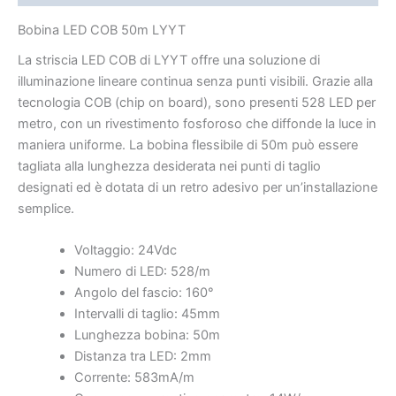
Bobina LED COB 50m LYYT
La striscia LED COB di LYYT offre una soluzione di
illuminazione lineare continua senza punti visibili. Grazie alla
tecnologia COB (chip on board), sono presenti 528 LED per
metro, con un rivestimento fosforoso che diffonde la luce in
maniera uniforme. La bobina flessibile di 50m può essere
tagliata alla lunghezza desiderata nei punti di taglio
designati ed è dotata di un retro adesivo per un’installazione
semplice.
Voltaggio: 24Vdc
Numero di LED: 528/m
Angolo del fascio: 160°
Intervalli di taglio: 45mm
Lunghezza bobina: 50m
Distanza tra LED: 2mm
Corrente: 583mA/m