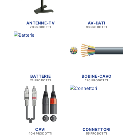
ANTENNE-TV
AV-DATI
20 PRODOTTI
93 PRODOTTI
BATTERIE
BOBINE-CAVO
74 PRODOTTI
120 PRODOTTI
CAVI
CONNETTORI
404 PRODOTTI
55 PRODOTTI