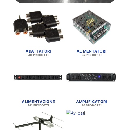
ADATTATORI
ALIMENTATORI
40 PRODOTTI
55 PRODOTTI
ALIMENTAZIONE
AMPLIFICATORI
161 PRODOTTI
80 PRODOTTI