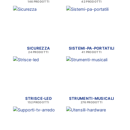
146 PRODOTTI
42 PRODOTTI
SICUREZZA
SISTEMI-PA-PORTATILI
24 PRODOTTI
41 PRODOTTI
STRISCE-LED
STRUMENTI-MUSICALI
152 PRODOTTI
276 PRODOTTI