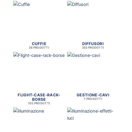
CUFFIE
DIFFUSORI
28 PRODOTTI
353 PRODOTTI
FLIGHT-CASE-RACK-
GESTIONE-CAVI
BORSE
7 PRODOTTI
102 PRODOTTI