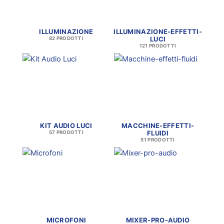
ILLUMINAZIONE
ILLUMINAZIONE-EFFETTI-
LUCI
82 PRODOTTI
121 PRODOTTI
KIT AUDIO LUCI
MACCHINE-EFFETTI-
FLUIDI
57 PRODOTTI
51 PRODOTTI
MICROFONI
MIXER-PRO-AUDIO