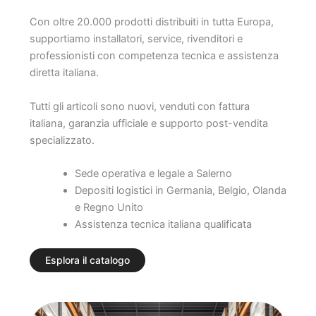
Con oltre 20.000 prodotti distribuiti in tutta Europa,
supportiamo installatori, service, rivenditori e
professionisti con competenza tecnica e assistenza
diretta italiana.
Tutti gli articoli sono nuovi, venduti con fattura
italiana, garanzia ufficiale e supporto post-vendita
specializzato.
Sede operativa e legale a Salerno
Depositi logistici in Germania, Belgio, Olanda
e Regno Unito
Assistenza tecnica italiana qualificata
Esplora il catalogo