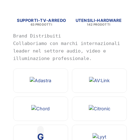
SUPPORTI-TV-ARREDO
UTENSILI-HARDWARE
63 PRODOTTI
142 PRODOTTI
Brand Distribuiti
Collaboriamo con marchi internazionali
leader nel settore audio, video e
illuminazione professionale.
G